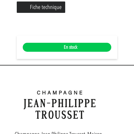
Fiche technique
En stock