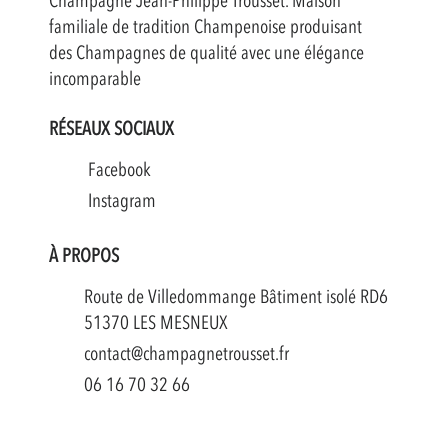
Champagne Jean-Philippe Trousset. Maison
familiale de tradition Champenoise produisant
des Champagnes de qualité avec une élégance
incomparable
RÉSEAUX SOCIAUX
Facebook
Instagram
À PROPOS
Route de Villedommange Bâtiment isolé RD6
51370 LES MESNEUX
contact@champagnetrousset.fr
06 16 70 32 66