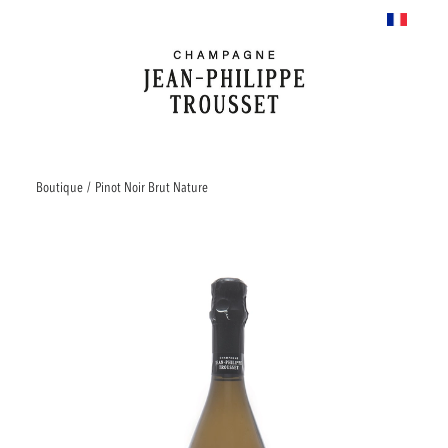
Boutique
/
Pinot Noir Brut Nature