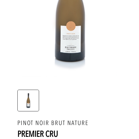
PINOT NOIR BRUT NATURE
PREMIER CRU