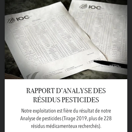
RAPPORT D’ANALYSE DES
RÉSIDUS PESTICIDES
Notre exploitation est fière du résultat de notre
Analyse de pesticides (Tirage 2019, plus de 228
résidus médicamenteux recherchés).