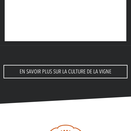
EN SAVOIR PLUS SUR LA CULTURE DE LA VIGNE