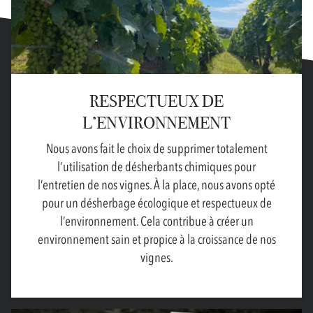
RESPECTUEUX DE
L’ENVIRONNEMENT
Nous avons fait le choix de supprimer totalement
l’utilisation de désherbants chimiques pour
l’entretien de nos vignes. À la place, nous avons opté
pour un désherbage écologique et respectueux de
l’environnement. Cela contribue à créer un
environnement sain et propice à la croissance de nos
vignes.