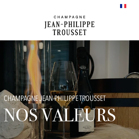
CHAMPAGNE JEAN-PHILIPPE TROUSSET
NOS VALEURS