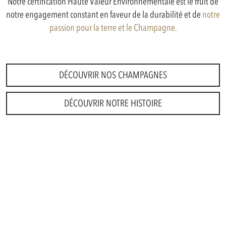
Notre certification Haute Valeur Environnementale est le fruit de
notre engagement constant en faveur de la durabilité et de
notre
passion pour la terre et le Champagne.
DÉCOUVRIR NOS CHAMPAGNES
DÉCOUVRIR NOTRE HISTOIRE