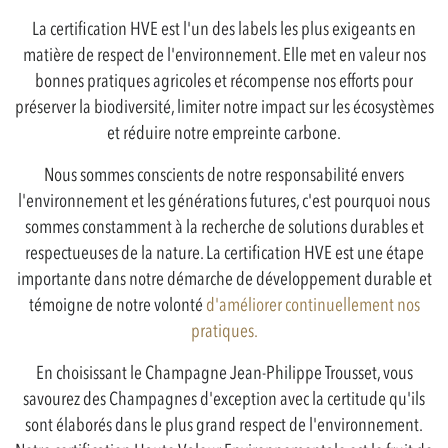
La certification HVE est l'un des labels les plus exigeants en
matière de respect de l'environnement. Elle met en valeur nos
bonnes pratiques agricoles et récompense nos efforts pour
préserver la biodiversité, limiter notre impact sur les écosystèmes
et réduire notre empreinte carbone.
Nous sommes conscients de notre responsabilité envers
l'environnement et les générations futures, c'est pourquoi nous
sommes constamment à la recherche de solutions durables et
respectueuses de la nature. La certification HVE est une étape
importante dans notre démarche de développement durable et
témoigne de notre volonté
d'améliorer continuellement nos
pratiques.
En choisissant le Champagne Jean-Philippe Trousset, vous
savourez des Champagnes d'exception avec la certitude qu'ils
sont élaborés dans le plus grand respect de l'environnement.