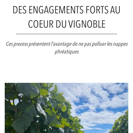
DES ENGAGEMENTS FORTS AU
COEUR DU VIGNOBLE
Ces process présentent l’avantage de ne pas polluer les nappes
phréatiques
EN SAVOIR PLUS