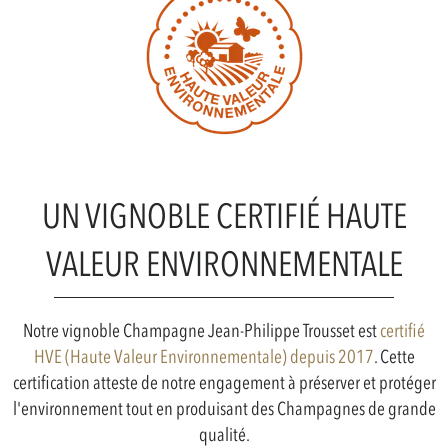
UN VIGNOBLE CERTIFIÉ HAUTE
VALEUR ENVIRONNEMENTALE
Notre vignoble Champagne Jean-Philippe Trousset est
certifié
HVE (Haute Valeur Environnementale) depuis 2017
. Cette
certification atteste de notre engagement à préserver et protéger
l'environnement tout en produisant des Champagnes de grande
qualité.