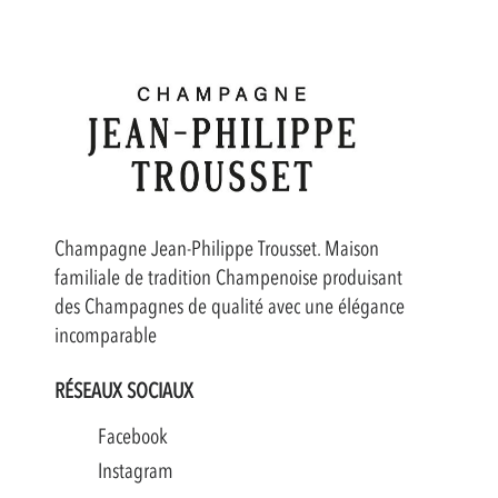
Champagne Jean-Philippe Trousset. Maison
familiale de tradition Champenoise produisant
des Champagnes de qualité avec une élégance
incomparable
RÉSEAUX SOCIAUX
Facebook
Instagram