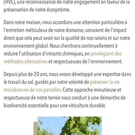
(HVE), une reconnaissance de notre engagement en faveur de la
préservation de notre écosystème.
Dans notre maison, nous accordons une attention particulière à
l'entretien méticuleux de notre domaine, conscient de l'impact
direct que cela peut avoir sur la qualité de nos raisins et sur notre
environnement global. Nous cherchons continuellement à
réduire l'utilisation d'intrants chimiques, en
privilégiant des
méthodes alternatives
et respectueuses de l'environnement.
Depuis plus de 20 ans, nous avons développé une expertise dans
le travail du sol, guidés par notre volonté de
préserver la vie
microbienne de nos parcelles
. Cette approche minutieuse et
respectueuse de notre terroir nous conduit à une démarche de
biodiversité essentielle pour une viticulture durable.