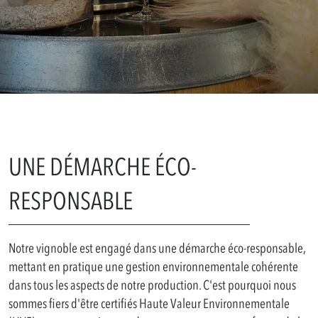
UNE DÉMARCHE ÉCO-
RESPONSABLE
Notre vignoble est engagé dans une démarche éco-responsable,
mettant en pratique une gestion environnementale cohérente
dans tous les aspects de notre production. C'est pourquoi nous
sommes fiers d'être certifiés Haute Valeur Environnementale