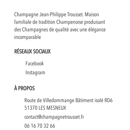
Champagne Jean-Philippe Trousset. Maison
familiale de tradition Champenoise produisant
des Champagnes de qualité avec une élégance
incomparable
RÉSEAUX SOCIAUX
Facebook
Instagram
À PROPOS
Route de Villedommange Bâtiment isolé RD6
51370 LES MESNEUX
contact@champagnetrousset.fr
06 16 70 32 66