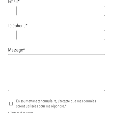
Email
*
Téléphone
*
Message
*
En soumettant ce formulaire, j'accepte que mes données
soient utilisées pour me répondre.*