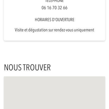
TÉLÉPHONE
06 16 70 32 66
HORAIRES D'OUVERTURE
Visite et dégustation sur rendez-vous uniquement
NOUS TROUVER