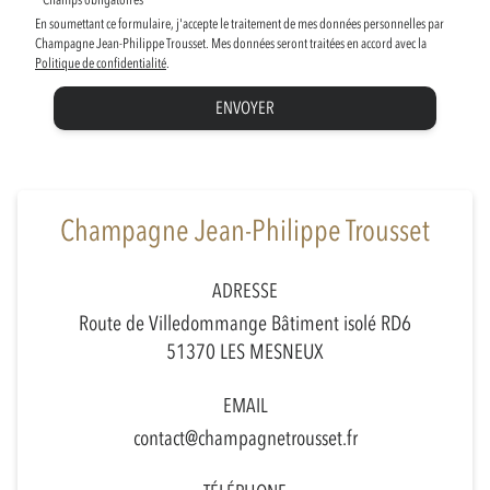
* Champs obligatoires
En soumettant ce formulaire, j'accepte le traitement de mes données personnelles par
Champagne Jean-Philippe Trousset. Mes données seront traitées en accord avec la
Politique de confidentialité
.
ENVOYER
Champagne Jean-Philippe Trousset
ADRESSE
Route de Villedommange Bâtiment isolé RD6
51370 LES MESNEUX
EMAIL
contact@champagnetrousset.fr