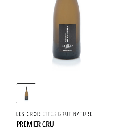
LES CROISETTES BRUT NATURE
PREMIER CRU