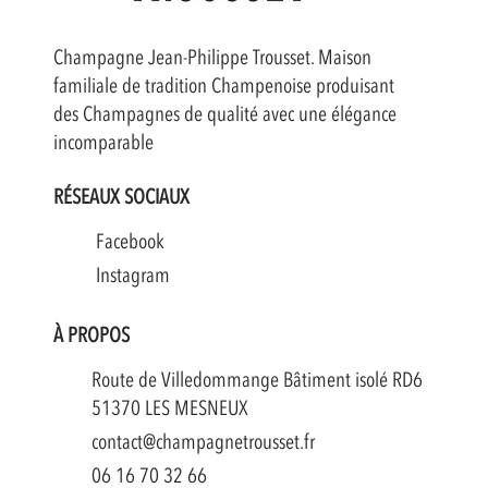
Champagne Jean-Philippe Trousset. Maison
familiale de tradition Champenoise produisant
des Champagnes de qualité avec une élégance
incomparable
RÉSEAUX SOCIAUX
Facebook
Instagram
À PROPOS
Route de Villedommange Bâtiment isolé RD6
51370 LES MESNEUX
contact@champagnetrousset.fr
06 16 70 32 66