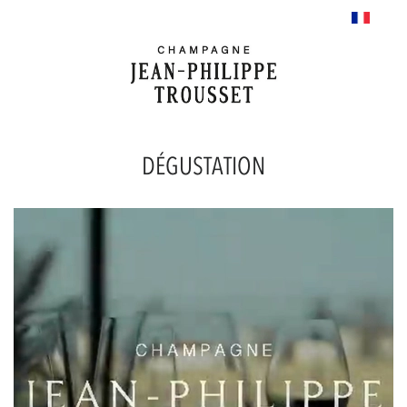
DÉGUSTATION