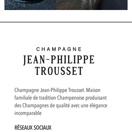
Champagne Jean-Philippe Trousset. Maison
familiale de tradition Champenoise produisant
des Champagnes de qualité avec une élégance
incomparable
RÉSEAUX SOCIAUX