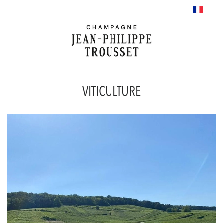
VITICULTURE