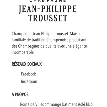
Champagne Jean-Philippe Trousset. Maison
familiale de tradition Champenoise produisant
des Champagnes de qualité avec une élégance
incomparable
RÉSEAUX SOCIAUX
Facebook
Instagram
À PROPOS
Route de Villedommange Bâtiment isolé RD6